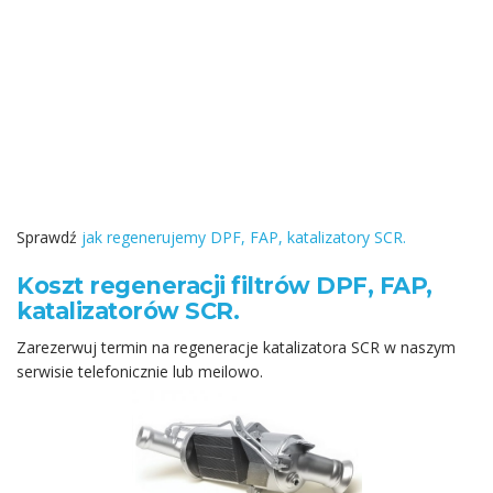
Sprawdź
jak regenerujemy DPF, FAP, katalizatory SCR.
Koszt regeneracji filtrów DPF, FAP,
katalizatorów SCR.
Zarezerwuj termin na regeneracje katalizatora SCR w naszym
serwisie telefonicznie lub meilowo.