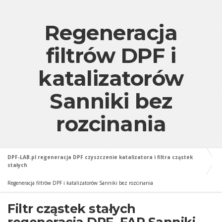
Regeneracja
filtrów DPF i
katalizatorów
Sanniki bez
rozcinania
DPF-LAB.pl regeneracja DPF czyszczenie katalizatora i filtra cząstek
stałych
Regeneracja filtrów DPF i katalizatorów Sanniki bez rozcinania
Filtr cząstek stałych