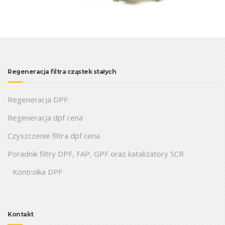
Regeneracja filtra cząstek stałych
Regeneracja DPF
Regeneracja dpf cena
Czyszczenie filtra dpf cena
Poradnik filtry DPF, FAP, GPF oraz katalizatory SCR
Kontrolka DPF
Kontakt